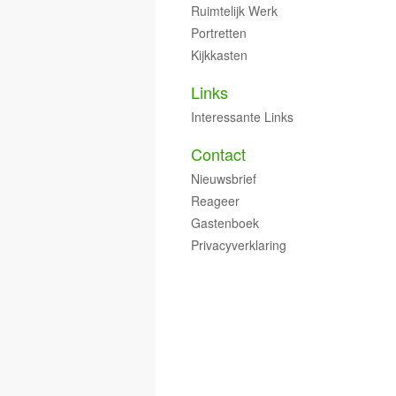
Ruimtelijk Werk
Portretten
Kijkkasten
Links
Interessante Links
Contact
Nieuwsbrief
Reageer
Gastenboek
Privacyverklaring